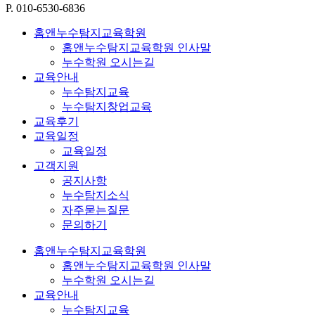
P. 010-6530-6836
홈앤누수탐지교육학원
홈앤누수탐지교육학원 인사말
누수학원 오시는길
교육안내
누수탐지교육
누수탐지창업교육
교육후기
교육일정
교육일정
고객지원
공지사항
누수탐지소식
자주묻는질문
문의하기
홈앤누수탐지교육학원
홈앤누수탐지교육학원 인사말
누수학원 오시는길
교육안내
누수탐지교육