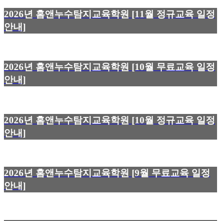
2026년 홈앤누수탐지교육학원 [11월 정규교육 일정
안내]
2026년 홈앤누수탐지교육학원 [10월 무료교육 일정
안내]
2026년 홈앤누수탐지교육학원 [10월 정규교육 일정
안내]
2026년 홈앤누수탐지교육학원 [9월 무료교육 일정
안내]