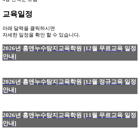
교육일정
아래 달력을 클릭하시면
자세한 일정을 확인 할 수 있습니다.
2026년 홈앤누수탐지교육학원 [12월 무료교육 일정
안내]
2026년 홈앤누수탐지교육학원 [12월 정규교육 일정
안내]
2026년 홈앤누수탐지교육학원 [11월 무료교육 일정
안내]