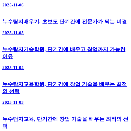
2025-11-06
누수탐지배우기, 초보도 단기간에 전문가가 되는 비결
2025-11-05
누수탐지기술학원, 단기간에 배우고 창업까지 가능한
이유
2025-11-04
누수탐지교육학원, 단기간에 창업 기술을 배우는 최적
의 선택
2025-11-03
누수탐지교육, 단기간에 창업 기술을 배우는 최적의 선
택