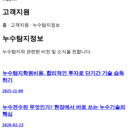
고객지원
홈 · 고객지원 · 누수탐지정보
누수탐지정보
누수탐지와 관련된 비전 및 소식을 전합니다.
누수탐지학원비용, 합리적인 투자로 단기간 기술 습득
하기
2025-11-09
누수전수란 무엇인가? 현장에서 바로 쓰는 누수기술의
핵심
2026-02-23