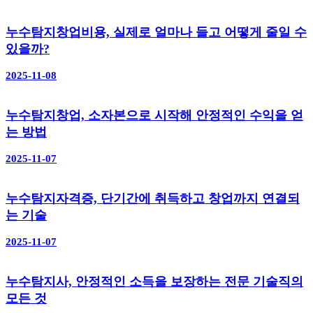
누수탐지창업비용, 실제로 얼마나 들고 어떻게 줄일 수
있을까?
2025-11-08
누수탐지창업, 소자본으로 시작해 안정적인 수익을 얻
는 방법
2025-11-07
누수탐지자격증, 단기간에 취득하고 창업까지 연결되
는 기술
2025-11-07
누수탐지사, 안정적인 소득을 보장하는 전문 기술직의
모든 것