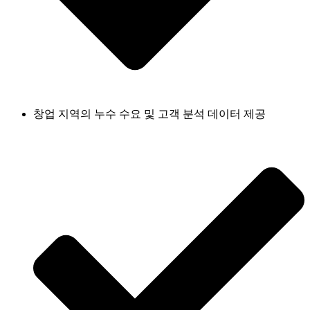
창업 지역의 누수 수요 및 고객 분석 데이터 제공