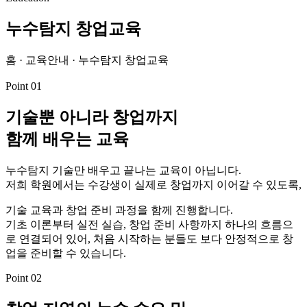
누수탐지 창업교육
홈 · 교육안내 · 누수탐지 창업교육
Point 01
기술뿐 아니라 창업까지
함께 배우는 교육
누수탐지 기술만 배우고 끝나는 교육이 아닙니다.
저희 학원에서는 수강생이 실제로 창업까지 이어갈 수 있도록,
기술 교육과 창업 준비 과정을 함께 진행합니다.
기초 이론부터 실전 실습, 창업 준비 사항까지 하나의 흐름으
로 연결되어 있어, 처음 시작하는 분들도 보다 안정적으로 창
업을 준비할 수 있습니다.
Point 02