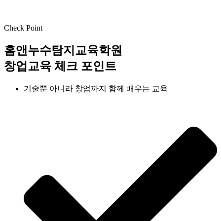
Check Point
홈앤누수탐지교육학원
창업교육 체크 포인트
기술뿐 아니라 창업까지 함께 배우는 교육