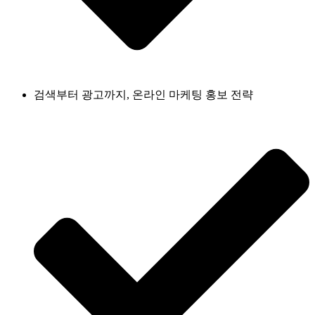
검색부터 광고까지, 온라인 마케팅 홍보 전략