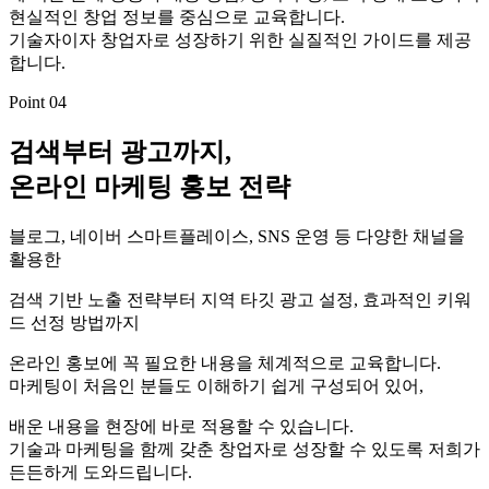
현실적인 창업 정보를 중심으로 교육합니다.
기술자이자 창업자로 성장하기 위한 실질적인 가이드를 제공
합니다.
Point 04
검색부터 광고까지,
온라인 마케팅 홍보 전략
블로그, 네이버 스마트플레이스, SNS 운영 등 다양한 채널을
활용한
검색 기반 노출 전략부터 지역 타깃 광고 설정, 효과적인 키워
드 선정 방법까지
온라인 홍보에 꼭 필요한 내용을 체계적으로 교육합니다.
마케팅이 처음인 분들도 이해하기 쉽게 구성되어 있어,
배운 내용을 현장에 바로 적용할 수 있습니다.
기술과 마케팅을 함께 갖춘 창업자로 성장할 수 있도록 저희가
든든하게 도와드립니다.