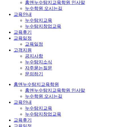
홈앤누수탐지교육학원 인사말
누수학원 오시는길
교육안내
누수탐지교육
누수탐지창업교육
교육후기
교육일정
교육일정
고객지원
공지사항
누수탐지소식
자주묻는질문
문의하기
홈앤누수탐지교육학원
홈앤누수탐지교육학원 인사말
누수학원 오시는길
교육안내
누수탐지교육
누수탐지창업교육
교육후기
교육일정