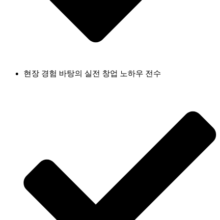
현장 경험 바탕의 실전 창업 노하우 전수