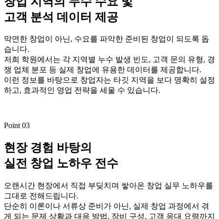
창업 지역의 누수 수요 및
고객 분석 데이터 제공
막연한 창업이 아닌, 수요를 파악한 준비된 창업이 되도록 돕
습니다.
저희 학원에서는 각 지역별 누수 발생 빈도, 고객 문의 유형, 경
쟁 업체 분포 등 실제 창업에 유용한 데이터를 제공합니다.
이런 정보를 바탕으로 창업자는 타깃 지역을 보다 명확히 설정
하고, 효과적인 영업 전략을 세울 수 있습니다.
Point 03
현장 경험 바탕의
실전 창업 노하우 전수
오랜시간 현장에서 직접 부딪치며 쌓아온 창업 실무 노하우를
그대로 전해드립니다.
단순히 이론이나 서류상 준비가 아닌, 실제 창업 과정에서 겪
게 되는 문제 상황과 대응 방법, 장비 구성, 고객 응대 요령까지