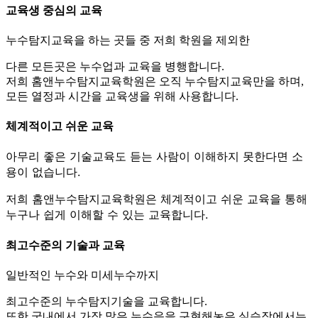
교육생 중심의 교육
누수탐지교육을 하는 곳들 중 저희 학원을 제외한
다른 모든곳은 누수업과 교육을 병행합니다.
저희 홈앤누수탐지교육학원은 오직 누수탐지교육만을 하며,
모든 열정과 시간을 교육생을 위해 사용합니다.
체계적이고 쉬운 교육
아무리 좋은 기술교육도 듣는 사람이 이해하지 못한다면 소
용이 없습니다.
저희 홈앤누수탐지교육학원은 체계적이고 쉬운 교육을 통해
누구나 쉽게 이해할 수 있는 교육합니다.
최고수준의 기술과 교육
일반적인 누수와 미세누수까지
최고수준의 누수탐지기술을 교육합니다.
또한 국내에서 가장 많은 누수음을 구현해놓은 실습장에서는