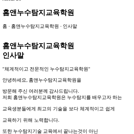
홈앤누수탐지교육학원
홈 · 홈앤누수탐지교육학원 · 인사말
홈앤누수탐지교육학원
인사말
"체계적이고 전문적인 누수탐지교육학원"
안녕하세요, 홈앤누수탐지교육학원을
방문해 주신 여러분께 감사드립니다.
저희 홈앤누수탐지교육학원은 누수탐지를 배우고자 하는
최고의 기술을 보다 체계적이고 쉽게
교육생분들에게
교육하기 위해 노력합니다.
또한 누수탐지기술 교육에서 끝나는것이 아닌