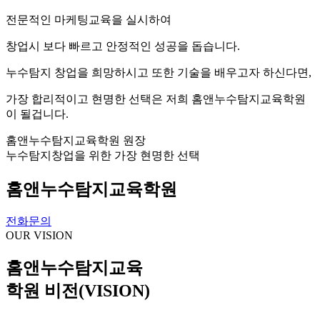
전문적인 마케팅교육을 실시하여
창업시 보다 빠르고 안정적인 성공을 돕습니다.
누수탐지 창업을 희망하시고 또한 기술을 배우고자 하신다면,
가장 합리적이고 현명한 선택은 저희 홈앤누수탐지교육학원
이 될겁니다.
홈앤누수탐지교육학원 원장
누수탐지창업을 위한 가장 현명한 선택
홈앤누수탐지교육학원
전화문의
OUR VISION
홈앤누수탐지교육
학원 비전(VISION)