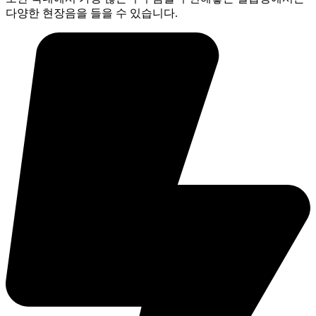
다양한 현장음을 들을 수 있습니다.