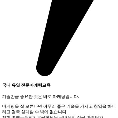
국내 유일 전문마케팅교육
기술만큼 중요한 것은 바로 마케팅입니다.
마케팅을 잘 모른다면 아무리 좋은 기술을 가지고 창업을 하더
라고 결국 실패할 수 밖에 없습니다.
저희 홈앤누수탐지교육학원은 국내유일 전문 마케터가