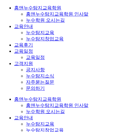
홈앤누수탐지교육학원
홈앤누수탐지교육학원 인사말
누수학원 오시는길
교육안내
누수탐지교육
누수탐지창업교육
교육후기
교육일정
교육일정
고객지원
공지사항
누수탐지소식
자주묻는질문
문의하기
홈앤누수탐지교육학원
홈앤누수탐지교육학원 인사말
누수학원 오시는길
교육안내
누수탐지교육
누수탐지창업교육