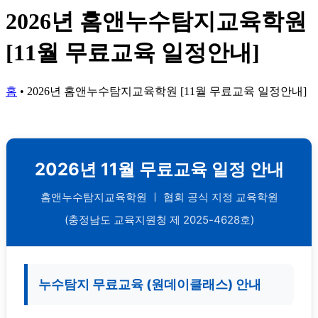
2026년 홈앤누수탐지교육학원
[11월 무료교육 일정안내]
홈
•
2026년 홈앤누수탐지교육학원 [11월 무료교육 일정안내]
2026년 11월 무료교육 일정 안내
홈앤누수탐지교육학원 ㅣ 협회 공식 지정 교육학원
(충정남도 교육지원청 제 2025-4628호)
누수탐지 무료교육 (원데이클래스) 안내