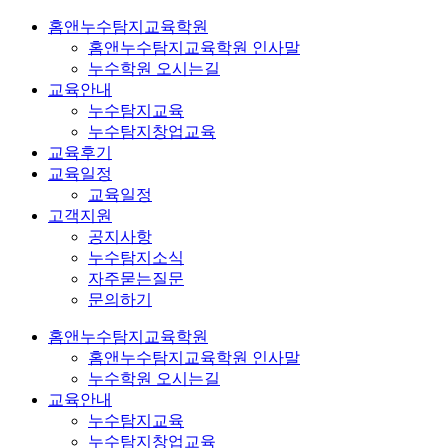
홈앤누수탐지교육학원
홈앤누수탐지교육학원 인사말
누수학원 오시는길
교육안내
누수탐지교육
누수탐지창업교육
교육후기
교육일정
교육일정
고객지원
공지사항
누수탐지소식
자주묻는질문
문의하기
홈앤누수탐지교육학원
홈앤누수탐지교육학원 인사말
누수학원 오시는길
교육안내
누수탐지교육
누수탐지창업교육