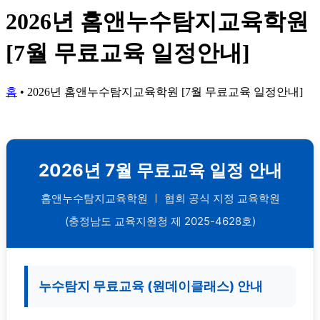
2026년 홈앤누수탐지교육학원
[7월 무료교육 일정안내]
홈
•
2026년 홈앤누수탐지교육학원 [7월 무료교육 일정안내]
2026년 7월 무료교육 일정 안내
홈앤누수탐지교육학원 ㅣ 협회 공식 지정 교육학원
(충정남도 교육지원청 제 2025-4628호)
누수탐지 무료교육 (원데이클래스) 안내