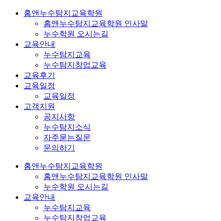
홈앤누수탐지교육학원
홈앤누수탐지교육학원 인사말
누수학원 오시는길
교육안내
누수탐지교육
누수탐지창업교육
교육후기
교육일정
교육일정
고객지원
공지사항
누수탐지소식
자주묻는질문
문의하기
홈앤누수탐지교육학원
홈앤누수탐지교육학원 인사말
누수학원 오시는길
교육안내
누수탐지교육
누수탐지창업교육