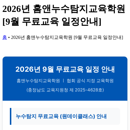
2026년 홈앤누수탐지교육학원
[9월 무료교육 일정안내]
홈
•
2026년 홈앤누수탐지교육학원 [9월 무료교육 일정안내]
2026년 9월 무료교육 일정 안내
홈앤누수탐지교육학원 ㅣ 협회 공식 지정 교육학원
(충정남도 교육지원청 제 2025-4628호)
누수탐지 무료교육 (원데이클래스) 안내