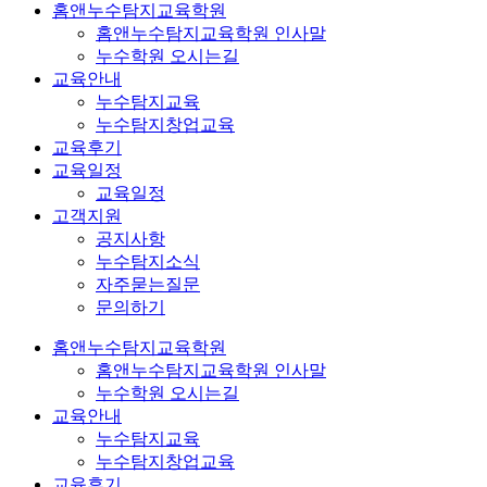
홈앤누수탐지교육학원
홈앤누수탐지교육학원 인사말
누수학원 오시는길
교육안내
누수탐지교육
누수탐지창업교육
교육후기
교육일정
교육일정
고객지원
공지사항
누수탐지소식
자주묻는질문
문의하기
홈앤누수탐지교육학원
홈앤누수탐지교육학원 인사말
누수학원 오시는길
교육안내
누수탐지교육
누수탐지창업교육
교육후기