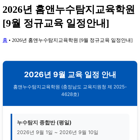
2026년 홈앤누수탐지교육학원
[9월 정규교육 일정안내]
홈
•
2026년 홈앤누수탐지교육학원 [9월 정규교육 일정안내]
2026년 9월 교육 일정 안내
홈앤누수탐지교육학원 (충정남도 교육지원청 제 2025-
4628호)
누수탐지 종합반 (평일)
2026년 9월 1일 ~ 2026년 9월 10일