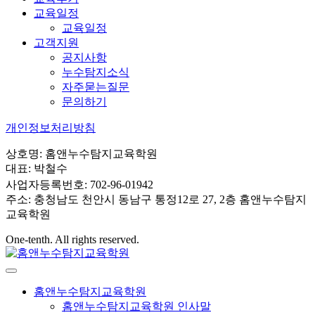
교육일정
교육일정
고객지원
공지사항
누수탐지소식
자주묻는질문
문의하기
개인정보처리방침
상호명: 홈앤누수탐지교육학원
대표: 박철수
사업자등록번호: 702-96-01942
주소: 충청남도 천안시 동남구 통정12로 27, 2층 홈앤누수탐지
교육학원
One-tenth. All rights reserved.
홈앤누수탐지교육학원
홈앤누수탐지교육학원 인사말