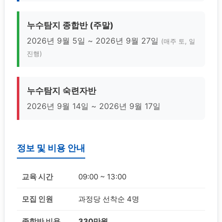
누수탐지 종합반 (주말)
2026년 9월 5일 ~ 2026년 9월 27일
(매주 토, 일
진행)
누수탐지 숙련자반
2026년 9월 14일 ~ 2026년 9월 17일
정보 및 비용 안내
교육 시간
09:00 ~ 13:00
모집 인원
과정당 선착순 4명
종합반 비용
330만원