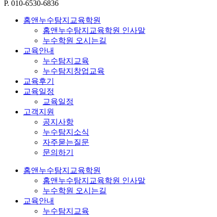
P. 010-6530-6836
홈앤누수탐지교육학원
홈앤누수탐지교육학원 인사말
누수학원 오시는길
교육안내
누수탐지교육
누수탐지창업교육
교육후기
교육일정
교육일정
고객지원
공지사항
누수탐지소식
자주묻는질문
문의하기
홈앤누수탐지교육학원
홈앤누수탐지교육학원 인사말
누수학원 오시는길
교육안내
누수탐지교육