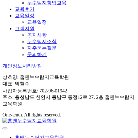
누수탐지창업교육
교육후기
교육일정
교육일정
고객지원
공지사항
누수탐지소식
자주묻는질문
문의하기
개인정보처리방침
상호명: 홈앤누수탐지교육학원
대표: 박철수
사업자등록번호: 702-96-01942
주소: 충청남도 천안시 동남구 통정12로 27, 2층 홈앤누수탐지
교육학원
One-tenth. All rights reserved.
홈앤누수탐지교육학원