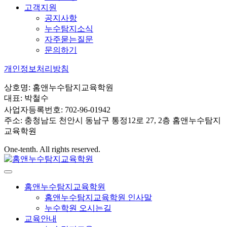
고객지원
공지사항
누수탐지소식
자주묻는질문
문의하기
개인정보처리방침
상호명: 홈앤누수탐지교육학원
대표: 박철수
사업자등록번호: 702-96-01942
주소: 충청남도 천안시 동남구 통정12로 27, 2층 홈앤누수탐지
교육학원
One-tenth. All rights reserved.
홈앤누수탐지교육학원
홈앤누수탐지교육학원 인사말
누수학원 오시는길
교육안내