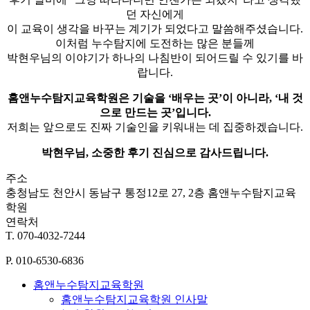
던 자신에게
이 교육이 생각을 바꾸는 계기가 되었다고 말씀해주셨습니다.
이처럼 누수탐지에 도전하는 많은 분들께
박현우님의 이야기가 하나의 나침반이 되어드릴 수 있기를 바
랍니다.
홈앤누수탐지교육학원은 기술을 ‘배우는 곳’이 아니라, ‘내 것
으로 만드는 곳’입니다.
저희는 앞으로도 진짜 기술인을 키워내는 데 집중하겠습니다.
박현우님, 소중한 후기 진심으로 감사드립니다.
주소
충청남도 천안시 동남구 통정12로 27, 2층 홈앤누수탐지교육
학원
연락처
T. 070-4032-7244
P. 010-6530-6836
홈앤누수탐지교육학원
홈앤누수탐지교육학원 인사말